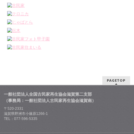
PAGETOP
一般社団法人全国古民家再生協会滋賀第二支部
（事務局：一般社団法人古民家再生協会滋賀南）
〒520-2331
滋賀県野洲市小篠原1266-1
TEL：077-596-5335