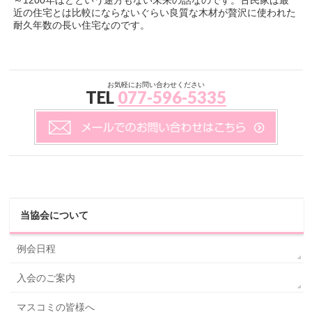
～1200年ほどという途方もない未来の話なのです。古民家は最
近の住宅とは比較にならないぐらい良質な木材が贅沢に使われた
耐久年数の長い住宅なのです。
お気軽にお問い合わせください
TEL
077-596-5335
当協会について
例会日程
入会のご案内
マスコミの皆様へ