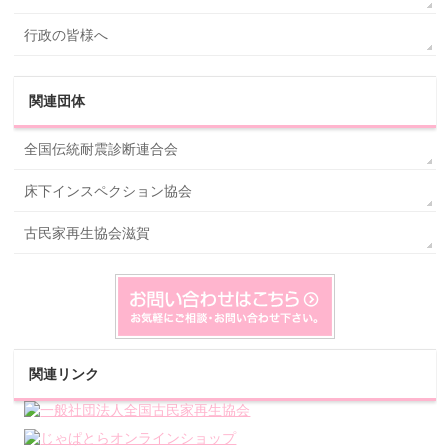
行政の皆様へ
関連団体
全国伝統耐震診断連合会
床下インスペクション協会
古民家再生協会滋賀
関連リンク