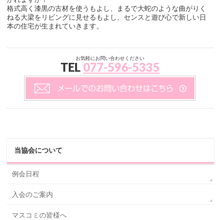
格式高く漆黒の古材を使うもよし、まるで大蛇のような曲がりく
ねる大梁をリビングに見せるもよし、センスと遊び心で新しい日
本の住宅が生まれていきます。
お気軽にお問い合わせください
TEL
077-596-5335
当協会について
例会日程
入会のご案内
マスコミの皆様へ