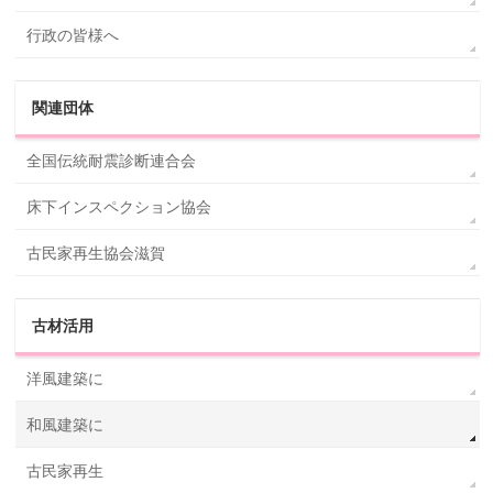
行政の皆様へ
関連団体
全国伝統耐震診断連合会
床下インスペクション協会
古民家再生協会滋賀
古材活用
洋風建築に
和風建築に
古民家再生