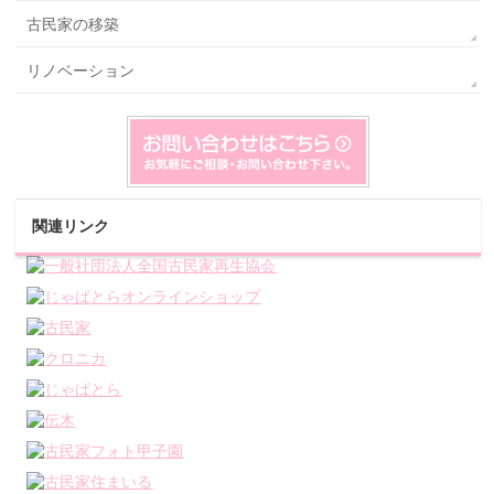
古民家の移築
リノベーション
関連リンク